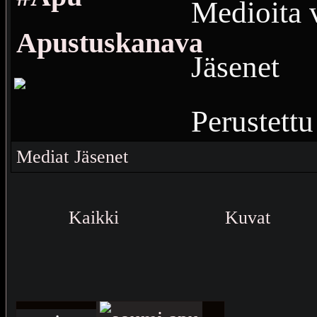
Medioita v
Apustuskanava
Jäsenet
Perustettu
45
Vierail
Mediat
Jäsenet
kaik kien
Kaikki
Kuvat
sammokk