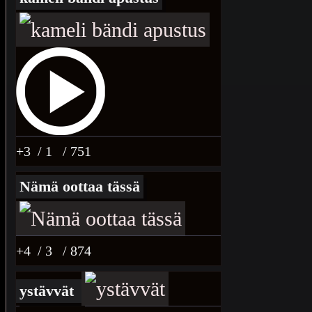
+3
/ 1
/ 751
Nämä oottaa tässä
+4
/ 3
/ 874
ystävvät