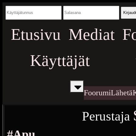
Kirjaud
Etusivu
Mediat
F
Käyttäjät
Foorumi
Lähetä
Perustaja
#Apu