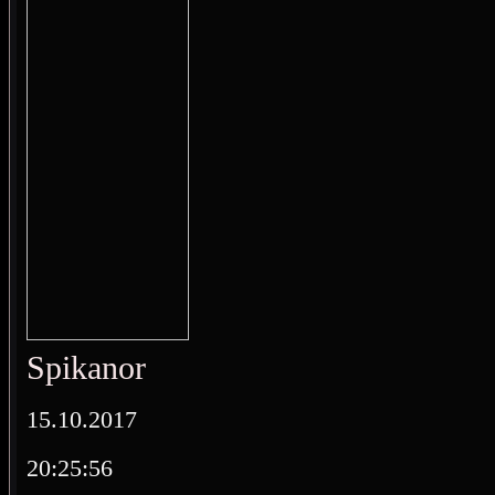
Spikanor
15.10.2017
20:25:56