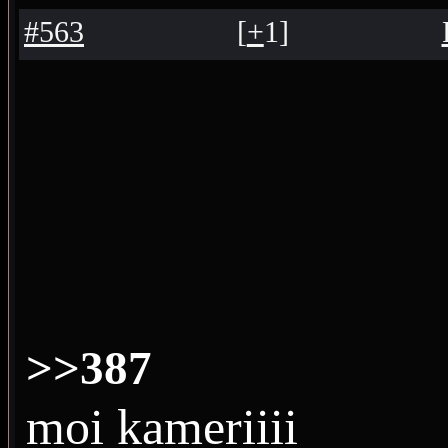
#563
[
+
1
]
>>387
moi kameriiii