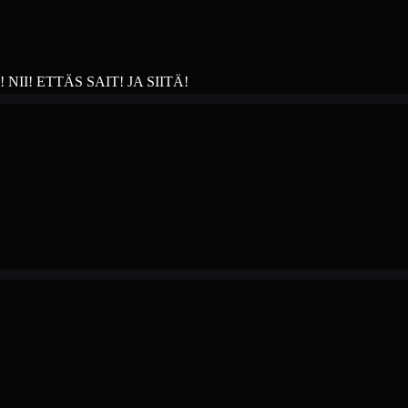
I! ETTÄS SAIT! JA SIITÄ!