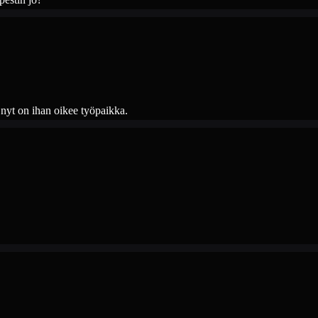
a nyt on ihan oikee työpaikka.