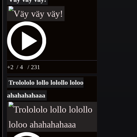
+2
/ 4
/ 231
Trolololo lollo lolollo loloo
ahahahahaaa