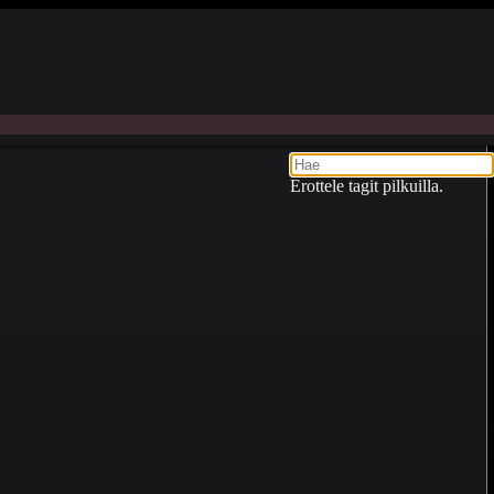
Erottele tagit pilkuilla.