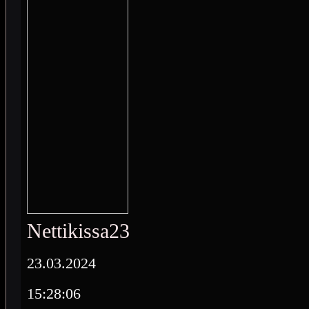
Nettikissa23
23.03.2024
15:28:06