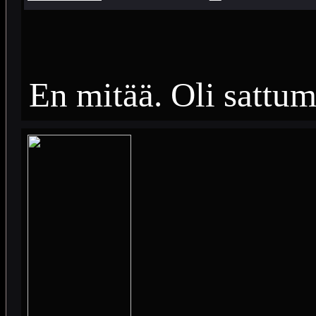
En mitää. Oli sattum