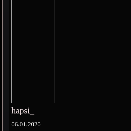
hapsi_
06.01.2020